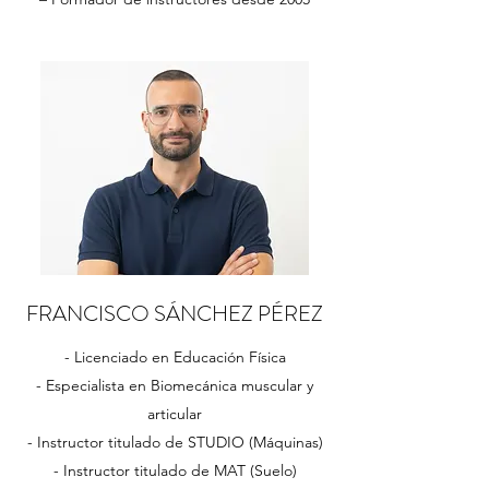
FRANCISCO SÁNCHEZ PÉREZ
- Licenciado en Educación Física
- Especialista en Biomecánica muscular y
articular
- Instructor titulado de STUDIO (Máquinas)
- Instructor titulado de MAT (Suelo)