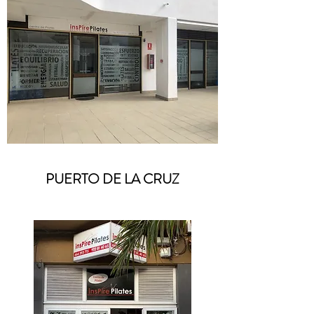
PUERTO DE LA CRUZ