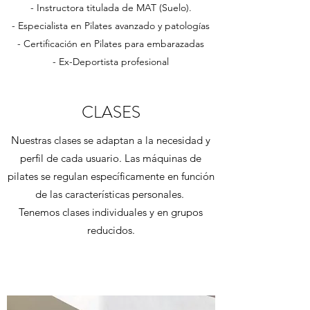
- Instructora titulada de MAT (Suelo).
- Especialista en Pilates avanzado y patologías
- Certificación en Pilates para embarazadas
- Ex-Deportista profesional
CLASES
Nuestras clases se adaptan a la necesidad y
perfil de cada usuario. Las máquinas de
pilates se regulan específicamente en función
de las características personales.
Tenemos clases individuales y en grupos
reducidos.