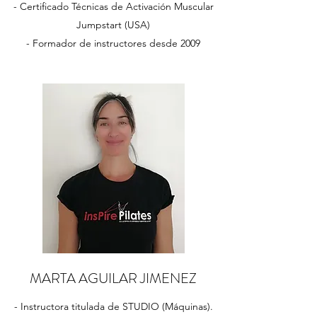
- Certificado Técnicas de Activación Muscular
Jumpstart (USA)
- Formador de instructores desde 2009
MARTA AGUILAR JIMENEZ
- Instructora titulada de STUDIO (Máquinas).