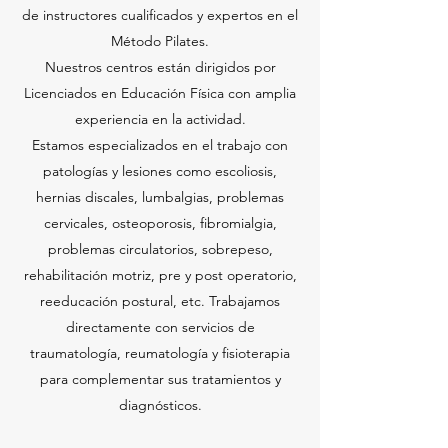
de instructores cualificados y expertos en el
Método Pilates.
Nuestros centros están dirigidos por
Licenciados en Educación Física con amplia
experiencia en la actividad.
Estamos especializados en el trabajo con
patologías y lesiones como escoliosis,
hernias discales, lumbalgias, problemas
cervicales, osteoporosis, fibromialgia,
problemas circulatorios, sobrepeso,
rehabilitación motriz, pre y post operatorio,
reeducación postural, etc. Trabajamos
directamente con servicios de
traumatología, reumatología y fisioterapia
para complementar sus tratamientos y
diagnósticos.