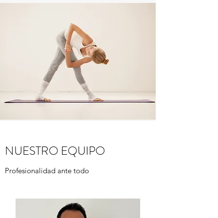
NUESTRO EQUIPO
Profesionalidad ante todo