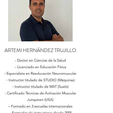
ARTEMI HERNÁNDEZ TRUJILLO
- Doctor en Ciencias de la Salud
- Licenciado en Educación Física
- Especialista en Reeducación Neuromuscular
- Instructor titulado de STUDIO (Máquinas)
- Instructor titulado de MAT (Suelo)
- Certificado Técnicas de Activación Muscular
Jumpstart (USA)
– Formado en 3 escuelas internacionales
– Formador de instructores desde 2005